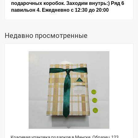
подарочных коробок. Заходим внутрь:) Ряд 6
павильон 4. Ежедневно с 12:30 до 20:00
Недавно просмотренные
Красивая упаковка подарков в Минске. Образец 123