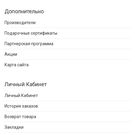
Дополнительно
Производители
Подарочные сертификаты
Партнерская программа
Акции
Карта сайта
Личный Кабинет
Личный Кабинет
История заказов
Возврат товара
Закладки