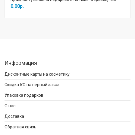
0.00р.
Информация
Дисконтные карты на косметику
Скидка 5% на первый заказ
Упаковка подарков
О нас
Доставка
Обратная связь