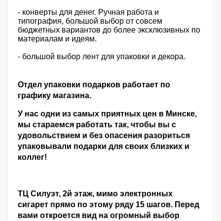
- конверты для денег. Ручная работа и
типография, большой выбор от совсем
бюджетных вариантов до более эксклюзивных по
материалам и идеям.
- большой выбор лент для упаковки и декора.
Отдел упаковки подарков работает по
графику магазина.
У нас одни из самых приятных цен в Минске,
мы стараемся работать так, чтобы вы с
удовольствием и без опасения разориться
упаковывали подарки для своих близких и
коллег!
ТЦ Силуэт, 2й этаж, мимо электронных
сигарет прямо по этому ряду 15 шагов. Перед
вами откроется вид на огромный выбор