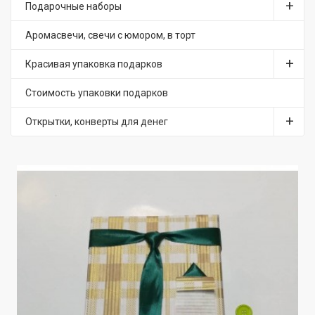
Подарочные наборы
Аромасвечи, свечи с юмором, в торт
Красивая упаковка подарков
Стоимость упаковки подарков
Открытки, конверты для денег