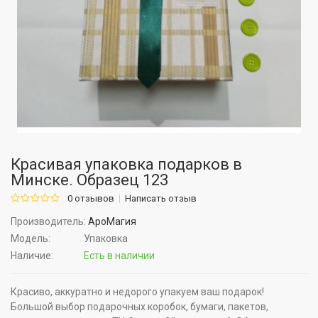
Красивая упаковка подарков в
Минске. Образец 123
0 отзывов
Написать отзыв
Производитель:
АроМагия
Модель:
Упаковка
Наличие:
Есть в наличии
Красиво, аккуратно и недорого упакуем ваш подарок!
Большой выбор подарочных коробок, бумаги, пакетов,