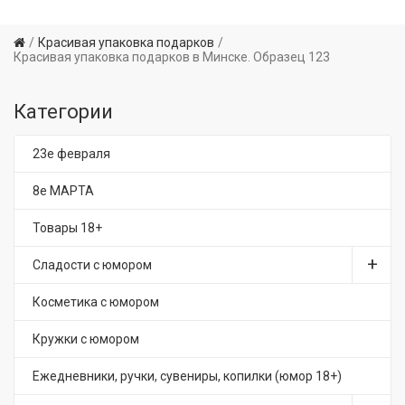
Красивая упаковка подарков
Красивая упаковка подарков в Минске. Образец 123
Категории
23е февраля
8е МАРТА
Товары 18+
Сладости с юмором
Косметика с юмором
Кружки с юмором
Ежедневники, ручки, сувениры, копилки (юмор 18+)