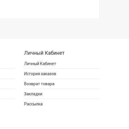
Личный Кабинет
Личный Кабинет
История заказов
Возврат товара
Закладки
Рассылка