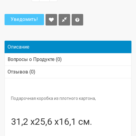
Уведомить!
Описание
Вопросы о Продукте (0)
Отзывов (0)
Подарочная коробка из плотного картона,
31,2 х25,6 х16,1 см.