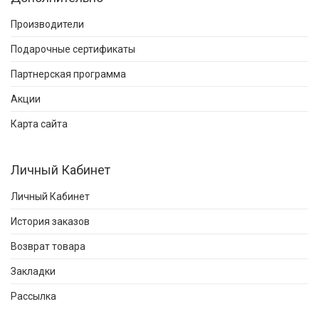
Производители
Подарочные сертификаты
Партнерская программа
Акции
Карта сайта
Личный Кабинет
Личный Кабинет
История заказов
Возврат товара
Закладки
Рассылка