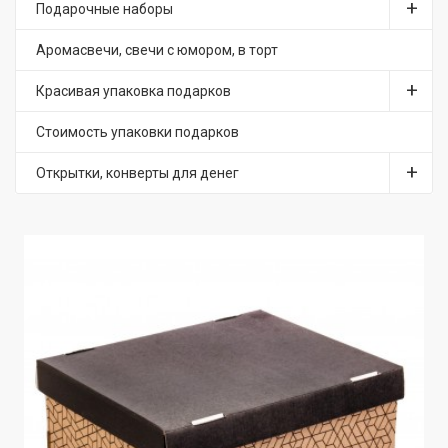
Подарочные наборы
Аромасвечи, свечи с юмором, в торт
Красивая упаковка подарков
Стоимость упаковки подарков
Открытки, конверты для денег