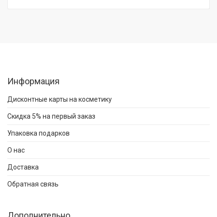
Информация
Дисконтные карты на косметику
Скидка 5% на первый заказ
Упаковка подарков
О нас
Доставка
Обратная связь
Дополнительно