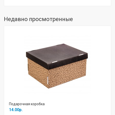
Недавно просмотренные
Подарочная коробка
14.00р.