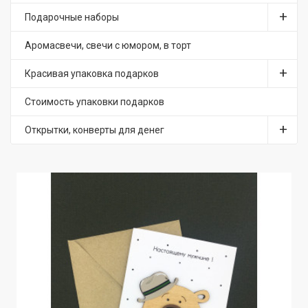
Подарочные наборы
Аромасвечи, свечи с юмором, в торт
Красивая упаковка подарков
Стоимость упаковки подарков
Открытки, конверты для денег