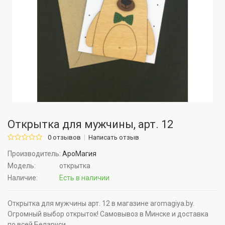
Открытка для мужчины, арт. 12
0 отзывов
Написать отзыв
Производитель:
АроМагия
Модель:
открытка
Наличие:
Есть в наличии
Открытка для мужчины арт. 12 в магазине aromagiya.by.
Огромный выбор открыток! Самовывоз в Минске и доставка
по всей Беларуси.