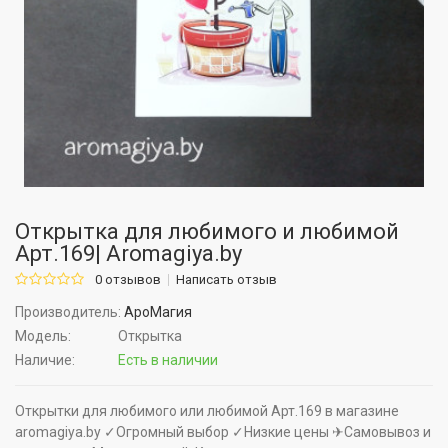
Открытка для любимого и любимой
Арт.169| Aromagiya.by
0 отзывов
Написать отзыв
Производитель:
АроМагия
Модель:
Открытка
Наличие:
Есть в наличии
Открытки для любимого или любимой Арт.169 в магазине
aromagiya.by ✓Огромный выбор ✓Низкие цены ✈Самовывоз и