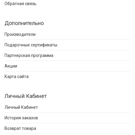
Обратная связь
Дополнительно
Производители
Подарочные сертификаты
Партнерская программа
Акции
Карта сайта
Личный Кабинет
Личный Кабинет
История заказов
Возврат товара