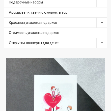
Подарочные наборы
Аромасвечи, свечи с юмором, в торт
Красивая упаковка подарков
Стоимость упаковки подарков
Открытки, конверты для денег