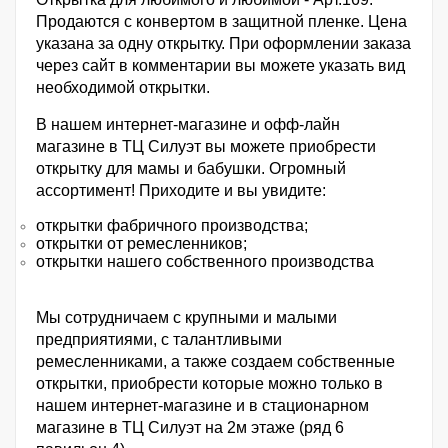
Продаются с конвертом в защитной пленке. Цена
указана за одну открытку. При оформлении заказа
через сайт в комментарии вы можете указать вид
необходимой открытки.
В нашем интернет-магазине и офф-лайн
магазине в ТЦ Силуэт вы можете приобрести
открытку для мамы и бабушки. Огромный
ассортимент! Приходите и вы увидите:
открытки фабричного производства;
открытки от ремесленников;
открытки нашего собственного производства
Мы сотрудничаем с крупными и малыми
предприятиями, с талантливыми
ремесленниками, а также создаем собственные
открытки, приобрести которые можно только в
нашем интернет-магазине и в стационарном
магазине в ТЦ Силуэт на 2м этаже (ряд 6