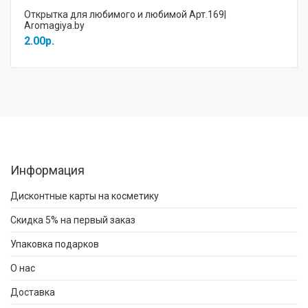
Открытка для любимого и любимой Арт.169|
Aromagiya.by
2.00р.
Информация
Дисконтные карты на косметику
Скидка 5% на первый заказ
Упаковка подарков
О нас
Доставка