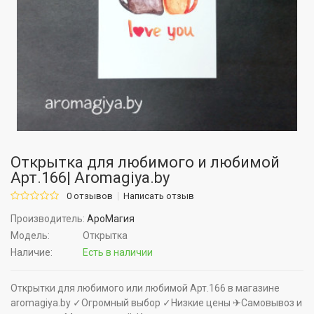
Открытка для любимого и любимой
Арт.166| Aromagiya.by
0 отзывов
Написать отзыв
Производитель:
АроМагия
Модель:
Открытка
Наличие:
Есть в наличии
Открытки для любимого или любимой Арт.166 в магазине
aromagiya.by ✓Огромный выбор ✓Низкие цены ✈Самовывоз и