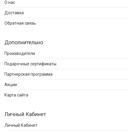
О нас
Доставка
Обратная связь
Дополнительно
Производители
Подарочные сертификаты
Партнерская программа
Акции
Карта сайта
Личный Кабинет
Личный Кабинет