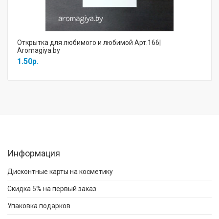
Открытка для любимого и любимой Арт.166|
Aromagiya.by
1.50р.
Информация
Дисконтные карты на косметику
Скидка 5% на первый заказ
Упаковка подарков