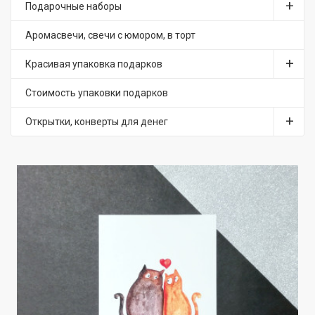
Подарочные наборы
Аромасвечи, свечи с юмором, в торт
Красивая упаковка подарков
Стоимость упаковки подарков
Открытки, конверты для денег