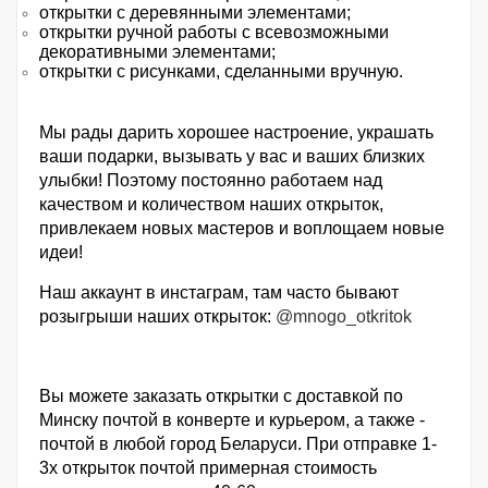
открытки с деревянными элементами;
открытки ручной работы с всевозможными
декоративными элементами;
открытки с рисунками, сделанными вручную.
Мы рады дарить хорошее настроение, украшать
ваши подарки, вызывать у вас и ваших близких
улыбки! Поэтому постоянно работаем над
качеством и количеством наших открыток,
привлекаем новых мастеров и воплощаем новые
идеи!
Наш аккаунт в инстаграм, там часто бывают
розыгрыши наших открыток:
@mnogo_otkritok
Вы можете заказать открытки с доставкой по
Минску почтой в конверте и курьером, а также -
почтой в любой город Беларуси. При отправке 1-
3х открыток почтой примерная стоимость