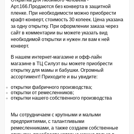
Арт.166.Продаются без конверта в защитной
пленке. При необходимости можно приобрести
крафт-конверт, стоимость 30 копеек. Цена указана
за одну открытку. При оформлении заказа через
сайт в комментарии вы можете указать вид
необходимой открытки и нужен ли вам к ней
конверт.
В нашем интернет-магазине и офф-лайн
магазине в ТЦ Силуэт вы можете приобрести
открытку для мамы и бабушки. Огромный
ассортимент! Приходите и вы увидите:
открытки фабричного производства;
открытки от ремесленников;
открытки нашего собственного производства
Мы сотрудничаем с крупными и малыми
предприятиями, с талантливыми
ремесленниками, а также создаем собственные