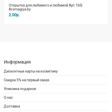
Открытка для любимого и любимой Арт.160|
Aromagiya.by
2.00р.
Информация
Дисконтные карты на косметику
Скидка 5% на первый заказ
Упаковка подарков
О нас
Доставка