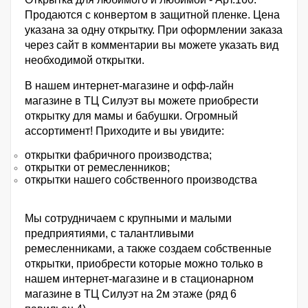
Продаются с конвертом в защитной пленке. Цена
указана за одну открытку. При оформлении заказа
через сайт в комментарии вы можете указать вид
необходимой открытки.
В нашем интернет-магазине и офф-лайн
магазине в ТЦ Силуэт вы можете приобрести
открытку для мамы и бабушки. Огромный
ассортимент! Приходите и вы увидите:
открытки фабричного производства;
открытки от ремесленников;
открытки нашего собственного производства
Мы сотрудничаем с крупными и малыми
предприятиями, с талантливыми
ремесленниками, а также создаем собственные
открытки, приобрести которые можно только в
нашем интернет-магазине и в стационарном
магазине в ТЦ Силуэт на 2м этаже (ряд 6