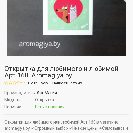
Открытка для любимого и любимой
Арт.160| Aromagiya.by
0 отзывов
Написать отзыв
Производитель:
АроМагия
Модель:
Открытка
Наличие:
Есть в наличии
Открытки для любимого или любимой Арт.160 в магазине
aromagiya.by ✓Огромный выбор ✓Низкие цены ✈Самовывоз и