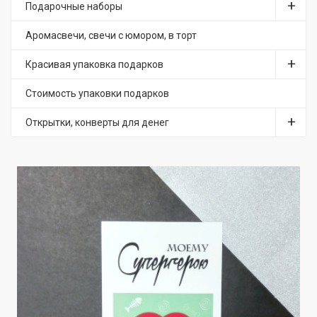
Подарочные наборы
Аромасвечи, свечи с юмором, в торт
Красивая упаковка подарков
Стоимость упаковки подарков
Открытки, конверты для денег