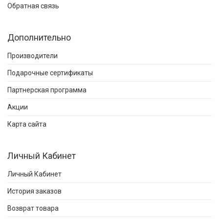
Обратная связь
Дополнительно
Производители
Подарочные сертификаты
Партнерская программа
Акции
Карта сайта
Личный Кабинет
Личный Кабинет
История заказов
Возврат товара