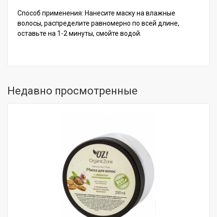
Способ применения: Нанесите маску на влажные
волосы, распределите равномерно по всей длине,
оставьте на 1-2 минуты, смойте водой.
Недавно просмотренные