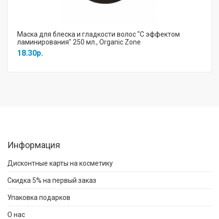
Маска для блеска и гладкости волос "С эффектом
ламинирования" 250 мл., Organic Zone
18.30р.
Информация
Дисконтные карты на косметику
Скидка 5% на первый заказ
Упаковка подарков
О нас