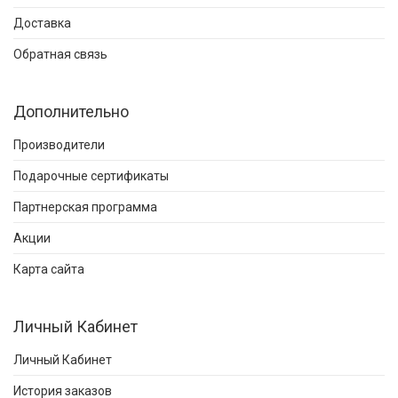
Доставка
Обратная связь
Дополнительно
Производители
Подарочные сертификаты
Партнерская программа
Акции
Карта сайта
Личный Кабинет
Личный Кабинет
История заказов