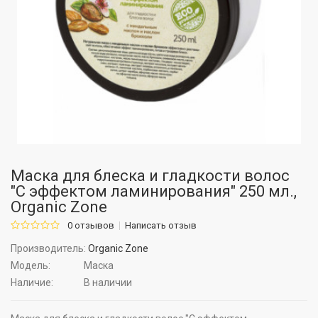
Маска для блеска и гладкости волос
"С эффектом ламинирования" 250 мл.,
Organic Zone
0 отзывов
Написать отзыв
Производитель:
Organic Zone
Модель:
Маска
Наличие:
В наличии