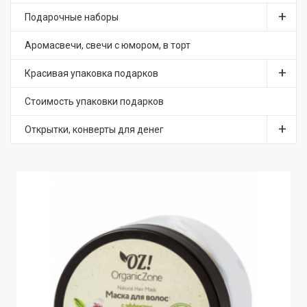
Подарочные наборы
Аромасвечи, свечи с юмором, в торт
Красивая упаковка подарков
Стоимость упаковки подарков
Открытки, конверты для денег