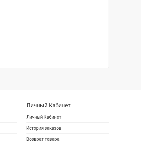
Личный Кабинет
Личный Кабинет
История заказов
Возврат товара