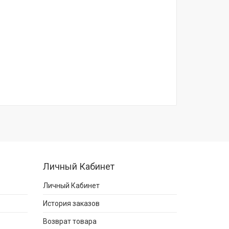
Личный Кабинет
Личный Кабинет
История заказов
Возврат товара