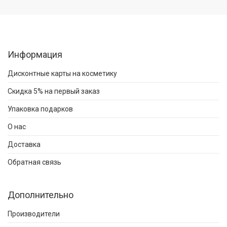
Информация
Дисконтные карты на косметику
Скидка 5% на первый заказ
Упаковка подарков
О нас
Доставка
Обратная связь
Дополнительно
Производители