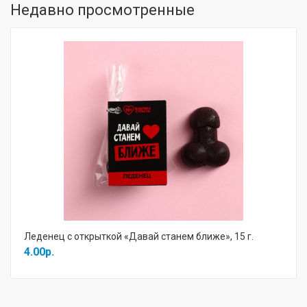
Недавно просмотренные
Леденец с открыткой «Давай станем ближе», 15 г.
4.00р.