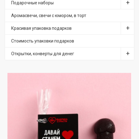
Подарочные наборы
Аромасвечи, свечи с юмором, в торт
Красивая упаковка подарков
Стоимость упаковки подарков
Открытки, конверты для денег