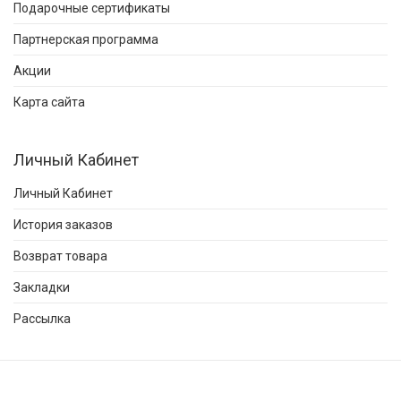
Подарочные сертификаты
Партнерская программа
Акции
Карта сайта
Личный Кабинет
Личный Кабинет
История заказов
Возврат товара
Закладки
Рассылка