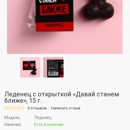
Леденец с открыткой «Давай станем
ближе», 15 г.
0 отзывов
Написать отзыв
Модель:
Леденец
Наличие:
Есть в наличии