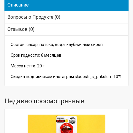
Описание
Вопросы о Продукте (0)
Отзывов (0)
Состав: сахар, патока, вода, клубничный сироп.
Срок годности: 6 месяцев
Масса нетто: 20 г.
Скидка подписчикам инстаграм
sladosti_s_prikolom
10%
Недавно просмотренные