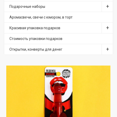
Подарочные наборы
Аромасвечи, свечи с юмором, в торт
Красивая упаковка подарков
Стоимость упаковки подарков
Открытки, конверты для денег