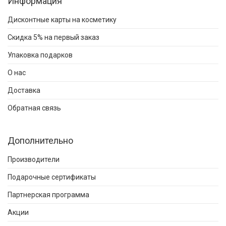
Информация
Дисконтные карты на косметику
Скидка 5% на первый заказ
Упаковка подарков
О нас
Доставка
Обратная связь
Дополнительно
Производители
Подарочные сертификаты
Партнерская программа
Акции