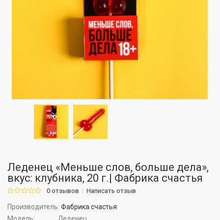
Леденец «Меньше слов, больше дела»,
вкус: клубника, 20 г.| Фабрика счастья
0 отзывов
Написать отзыв
Производитель:
Фабрика счастья
Модель:
Леденец