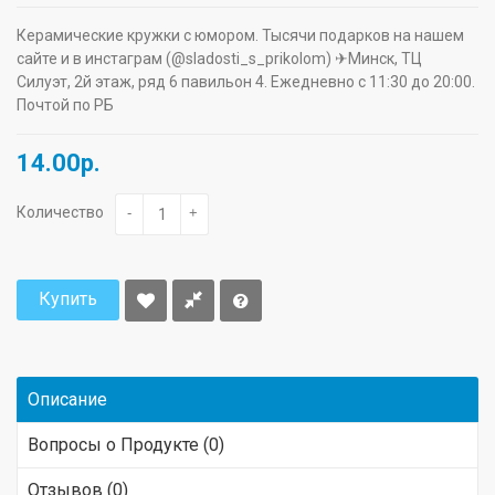
Керамические кружки с юмором. Тысячи подарков на нашем
сайте и в инстаграм (@sladosti_s_prikolom) ✈Минск, ТЦ
Силуэт, 2й этаж, ряд 6 павильон 4. Ежедневно с 11:30 до 20:00.
Почтой по РБ
14.00р.
Количество
-
+
Купить
Описание
Вопросы о Продукте (0)
Отзывов (0)