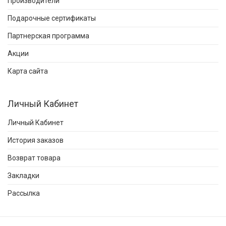
Производители
Подарочные сертификаты
Партнерская программа
Акции
Карта сайта
Личный Кабинет
Личный Кабинет
История заказов
Возврат товара
Закладки
Рассылка