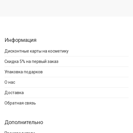
Информация
Дисконтные карты на косметику
Скидка 5% на первый заказ
Упаковка подарков
О нас
Доставка
Обратная связь
Дополнительно