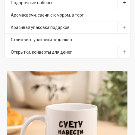
Подарочные наборы
Аромасвечи, свечи с юмором, в торт
Красивая упаковка подарков
Стоимость упаковки подарков
Открытки, конверты для денег