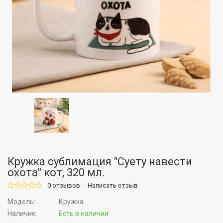
Кружка сублимация "Суету навести
охота" кот, 320 мл.
0 отзывов
Написать отзыв
Модель:
Кружка
Наличие:
Есть в наличии