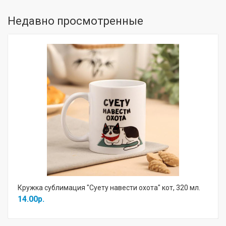
Недавно просмотренные
Кружка сублимация "Суету навести охота" кот, 320 мл.
14.00р.