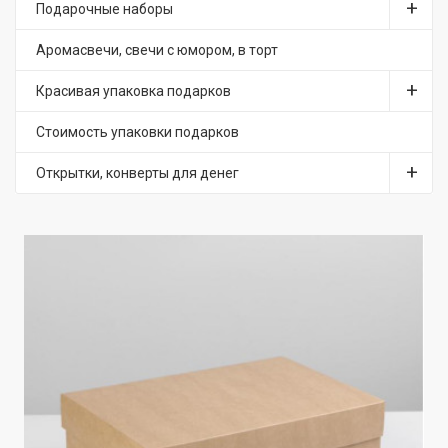
Подарочные наборы
Аромасвечи, свечи с юмором, в торт
Красивая упаковка подарков
Стоимость упаковки подарков
Открытки, конверты для денег