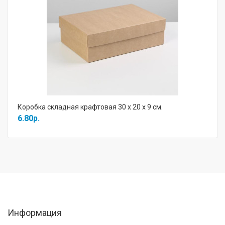
Коробка складная крафтовая 30 х 20 х 9 см.
6.80р.
Информация