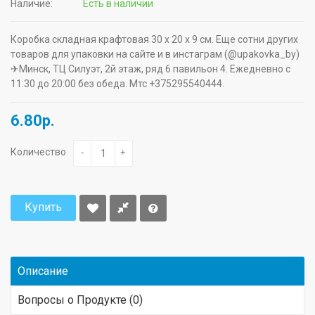
Наличие:
Есть в наличии
Коробка складная крафтовая 30 х 20 х 9 см. Еще сотни других
товаров для упаковки на сайте и в инстаграм (@upakovka_by)
✈Минск, ТЦ Силуэт, 2й этаж, ряд 6 павильон 4. Ежедневно с
11:30 до 20:00 без обеда. Мтс +375295540444.
6.80р.
Количество
-
+
Купить
Описание
Вопросы о Продукте (0)