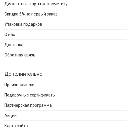
Дисконтные карты на косметику
Скидка 5% на первый заказ
Упаковка подарков
О нас
Доставка
Обратная связь
Дополнительно
Производители
Подарочные сертификаты
Партнерская программа
Акции
Карта сайта