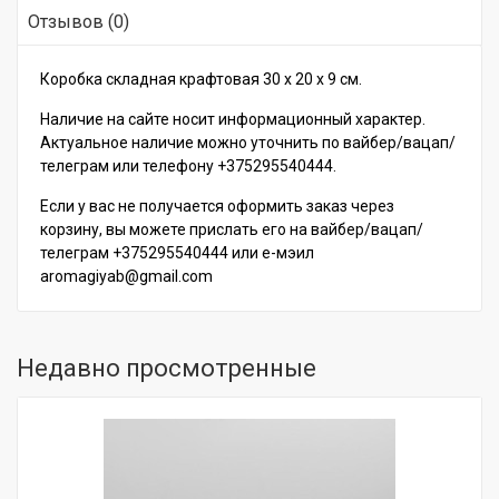
Отзывов (0)
Коробка складная крафтовая 30 х 20 х 9 см.
Наличие на сайте носит информационный характер.
Актуальное наличие можно уточнить по вайбер/вацап/
телеграм или телефону +375295540444.
Если у вас не получается оформить заказ через
корзину, вы можете прислать его на вайбер/вацап/
телеграм +375295540444 или е-мэил
aromagiyab@gmail.com
Недавно просмотренные