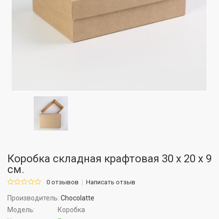
Коробка складная крафтовая 30 х 20 х 9
см.
0 отзывов
Написать отзыв
Производитель:
Chocolatte
Модель:
Коробка