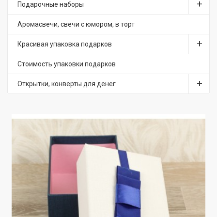
Подарочные наборы
Аромасвечи, свечи с юмором, в торт
Красивая упаковка подарков
Стоимость упаковки подарков
Открытки, конверты для денег