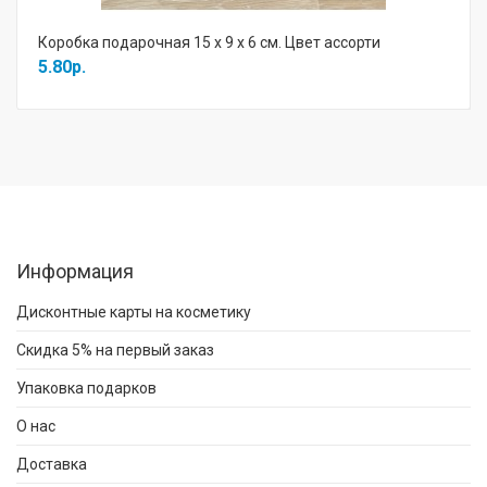
Коробка подарочная 15 х 9 х 6 см. Цвет ассорти
5.80р.
Информация
Дисконтные карты на косметику
Скидка 5% на первый заказ
Упаковка подарков
О нас
Доставка