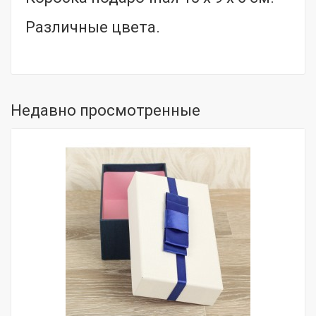
Различные цвета.
Недавно просмотренные