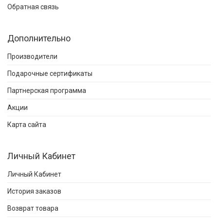
Обратная связь
Дополнительно
Производители
Подарочные сертификаты
Партнерская программа
Акции
Карта сайта
Личный Кабинет
Личный Кабинет
История заказов
Возврат товара