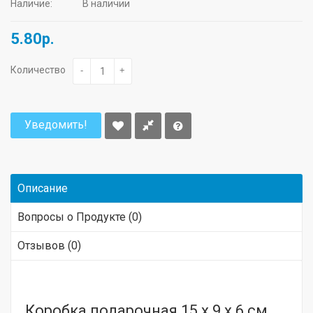
Наличие:
В наличии
5.80р.
Количество
-
+
Уведомить!
Описание
Вопросы о Продукте (0)
Отзывов (0)
Коробка подарочная 15 х 9 х 6 см.