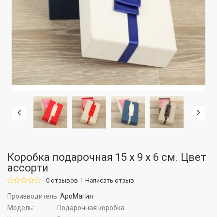
Коробка подарочная 15 х 9 х 6 см. Цвет
ассорти
0 отзывов
Написать отзыв
Производитель:
АроМагия
Модель:
Подарочная коробка