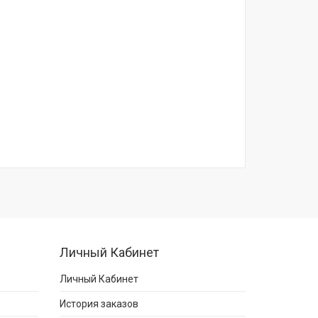
Личный Кабинет
Личный Кабинет
История заказов