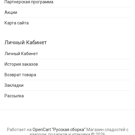
Партнерская программа
Акции
Карта сайта
Личный Кабинет
Личный Кабинет
История заказов
Возврат товара
Закладки
Рассылка
Работает на
OpenCart "Русская сборка"
Магазин сладостей с
юмором, подарков и упаковки © 2026