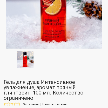
Гель для душа Интенсивное
увлажнение, аромат пряный
глинтвейн, 100 мл.|Количество
ограничено
0 отзывов
Написать отзыв