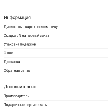
Информация
Дисконтные карты на косметику
Скидка 5% на первый заказ
Упаковка подарков
О нас
Доставка
Обратная связь
Дополнительно
Производители
Подарочные сертификаты