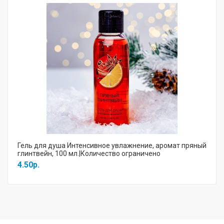
Гель для душа Интенсивное увлажнение, аромат пряный
глинтвейн, 100 мл.|Количество ограничено
4.50р.