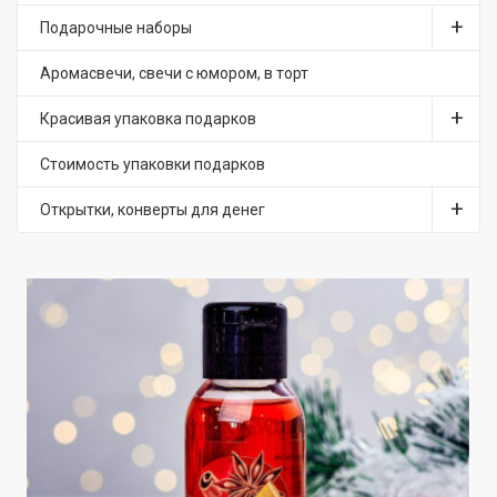
Подарочные наборы
Аромасвечи, свечи с юмором, в торт
Красивая упаковка подарков
Стоимость упаковки подарков
Открытки, конверты для денег