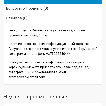
Вопросы о Продукте (0)
Отзывов (0)
Гель для душа Интенсивное увлажнение, аромат
пряный глинтвейн, 100 мл.
Наличие на сайте носит информационный характер.
Актуальное наличие можно уточнить по вайбер/вацап/
телеграм или телефону +375295540444.
Если у вас не получается оформить заказ через
корзину, вы можете прислать его на вайбер/вацап/
телеграм +375295540444 или е-мэил
aromagiyab@gmail.com
Недавно просмотренные