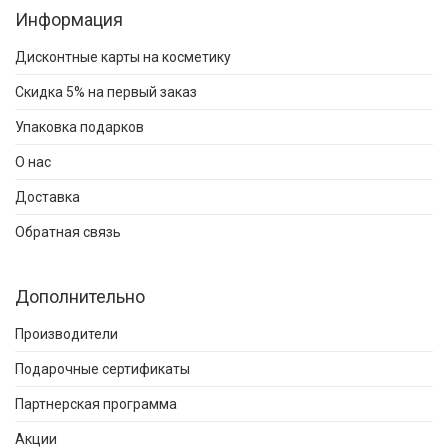
Информация
Дисконтные карты на косметику
Скидка 5% на первый заказ
Упаковка подарков
О нас
Доставка
Обратная связь
Дополнительно
Производители
Подарочные сертификаты
Партнерская программа
Акции