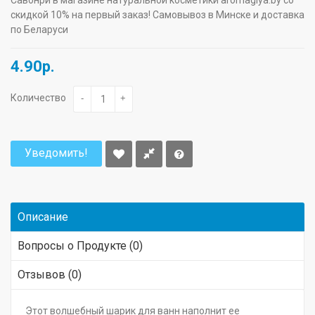
скидкой 10% на первый заказ! Самовывоз в Минске и доставка
по Беларуси
4.90р.
Количество
-
+
Уведомить!
Описание
Вопросы о Продукте (0)
Отзывов (0)
Этот волшебный шарик для ванн наполнит ее