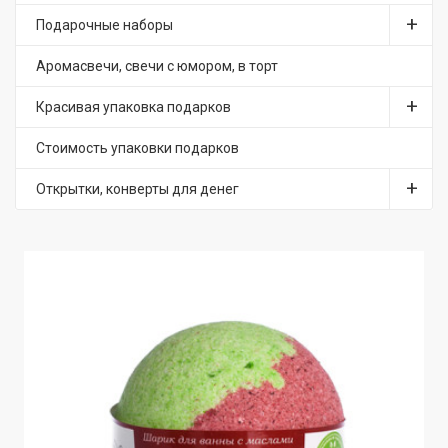
Подарочные наборы
Аромасвечи, свечи с юмором, в торт
Красивая упаковка подарков
Стоимость упаковки подарков
Открытки, конверты для денег